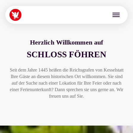
Menü überspringen
Herzlich Willkommen auf
SCHLOSS FÖHREN
Seit dem Jahre 1445 heißen die Reichsgrafen von Kesselstatt
Ihre Gäste an diesem historischen Ort willkommen. Sie sind
auf der Suche nach einer Lokation für Ihre Feier oder nach
einer Ferienunterkunft? Dann sprechen sie uns gerne an. Wir
freuen uns auf Sie.