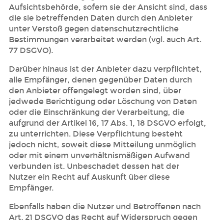
Aufsichtsbehörde, sofern sie der Ansicht sind, dass
die sie betreffenden Daten durch den Anbieter
unter Verstoß gegen datenschutzrechtliche
Bestimmungen verarbeitet werden (vgl. auch Art.
77 DSGVO).
Darüber hinaus ist der Anbieter dazu verpflichtet,
alle Empfänger, denen gegenüber Daten durch
den Anbieter offengelegt worden sind, über
jedwede Berichtigung oder Löschung von Daten
oder die Einschränkung der Verarbeitung, die
aufgrund der Artikel 16, 17 Abs. 1, 18 DSGVO erfolgt,
zu unterrichten. Diese Verpflichtung besteht
jedoch nicht, soweit diese Mitteilung unmöglich
oder mit einem unverhältnismäßigen Aufwand
verbunden ist. Unbeschadet dessen hat der
Nutzer ein Recht auf Auskunft über diese
Empfänger.
Ebenfalls haben die Nutzer und Betroffenen nach
Art. 21 DSGVO das Recht auf Widerspruch gegen