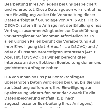
Bearbeitung Ihres Anliegens bei uns gespeichert
und verarbeitet. Diese Daten geben wir nicht ohne
Ihre Einwilligung weiter.Die Verarbeitung dieser
Daten erfolgt auf Grundlage von Art. 6 Abs. 1 lit. b
DSGVO, sofern Ihre Anfrage mit der Erfüllung eines
Vertrags zusammenhängt oder zur Durchführung
vorvertraglicher Maßnahmen erforderlich ist. In
allen übrigen Fällen beruht die Verarbeitung auf
Ihrer Einwilligung (Art. 6 Abs. 1 lit. a DSGVO) und /
oder auf unseren berechtigten Interessen (Art. 6
Abs. 1 lit. f DSGVO), da wir ein berechtigtes
Interesse an der effektiven Bearbeitung der an uns
gerichteten Anfragen haben.
Die von Ihnen an uns per Kontaktanfragen
übersandten Daten verbleiben bei uns, bis Sie uns
zur Löschung auffordern, Ihre Einwilligung zur
Speicherung widerrufen oder der Zweck für die
Datenspeicherung entfällt (z. B. nach
abgeschlossener Bearbeitung Ihres Anliegens).