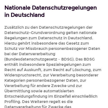
Nationale Datenschutzregelungen
in Deutschland
Zusätzlich zu den Datenschutzregelungen der
Datenschutz-Grundverordnung gelten nationale
Regelungen zum Datenschutz in Deutschland.
Hierzu gehört insbesondere das Gesetz zum
Schutz vor Missbrauch personenbezogener Daten
bei der Datenverarbeitung
(Bundesdatenschutzgesetz – BDSG). Das BDSG
enthält insbesondere Spezialregelungen zum
Recht auf Auskunft, zum Recht auf Löschung, zum
Widerspruchsrecht, zur Verarbeitung besonderer
Kategorien personenbezogener Daten, zur
Verarbeitung für andere Zwecke und zur
Übermittlung sowie automatisierten
Entscheidungsfindung im Einzelfall einschließlich
Profiling. Des Weiteren regelt es die
Datenverarbeitung für Zwecke des