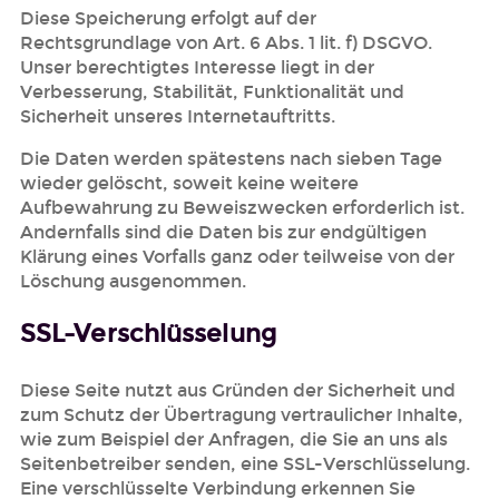
Diese Speicherung erfolgt auf der
Rechtsgrundlage von Art. 6 Abs. 1 lit. f) DSGVO.
Unser berechtigtes Interesse liegt in der
Verbesserung, Stabilität, Funktionalität und
Sicherheit unseres Internetauftritts.
Die Daten werden spätestens nach sieben Tage
wieder gelöscht, soweit keine weitere
Aufbewahrung zu Beweiszwecken erforderlich ist.
Andernfalls sind die Daten bis zur endgültigen
Klärung eines Vorfalls ganz oder teilweise von der
Löschung ausgenommen.
SSL-Verschlüsselung
Diese Seite nutzt aus Gründen der Sicherheit und
zum Schutz der Übertragung vertraulicher Inhalte,
wie zum Beispiel der Anfragen, die Sie an uns als
Seitenbetreiber senden, eine SSL-Verschlüsselung.
Eine verschlüsselte Verbindung erkennen Sie