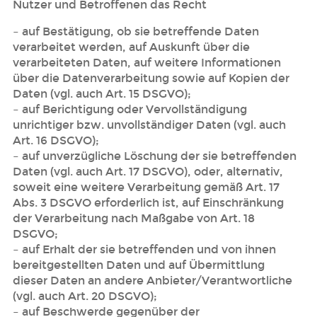
Nutzer und Betroffenen das Recht
– auf Bestätigung, ob sie betreffende Daten
verarbeitet werden, auf Auskunft über die
verarbeiteten Daten, auf weitere Informationen
über die Datenverarbeitung sowie auf Kopien der
Daten (vgl. auch Art. 15 DSGVO);
– auf Berichtigung oder Vervollständigung
unrichtiger bzw. unvollständiger Daten (vgl. auch
Art. 16 DSGVO);
– auf unverzügliche Löschung der sie betreffenden
Daten (vgl. auch Art. 17 DSGVO), oder, alternativ,
soweit eine weitere Verarbeitung gemäß Art. 17
Abs. 3 DSGVO erforderlich ist, auf Einschränkung
der Verarbeitung nach Maßgabe von Art. 18
DSGVO;
– auf Erhalt der sie betreffenden und von ihnen
bereitgestellten Daten und auf Übermittlung
dieser Daten an andere Anbieter/Verantwortliche
(vgl. auch Art. 20 DSGVO);
– auf Beschwerde gegenüber der