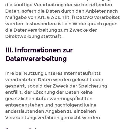
die künftige Verarbeitung der sie betreffenden
Daten, sofern die Daten durch den Anbieter nach
Maßgabe von Art. 6 Abs. 1 lit. f) DSGVO verarbeitet
werden. Insbesondere ist ein Widerspruch gegen
die Datenverarbeitung zum Zwecke der
Direktwerbung statthaft.
III. Informationen zur
Datenverarbeitung
Ihre bei Nutzung unseres Internetauftritts
verarbeiteten Daten werden gelöscht oder
gesperrt, sobald der Zweck der Speicherung
entfällt, der Löschung der Daten keine
gesetzlichen Aufbewahrungspflichten
entgegenstehen und nachfolgend keine
anderslautenden Angaben zu einzelnen
Verarbeitungsverfahren gemacht werden.