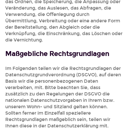
das Ordnen, die Speicherung, die Anpassung oder
Veränderung, das Auslesen, das Abfragen, die
Verwendung, die Offenlegung durch
Übermittlung, Verbreitung oder eine andere Form
der Bereitstellung, den Abgleich oder die
Verknüpfung, die Einschränkung, das Löschen oder
die Vernichtung.
Maßgebliche Rechtsgrundlagen
Im Folgenden teilen wir die Rechtsgrundlagen der
Datenschutzgrundverordnung (DSGVO), auf deren
Basis wir die personenbezogenen Daten
verarbeiten, mit. Bitte beachten Sie, dass
zusätzlich zu den Regelungen der DSGVO die
nationalen Datenschutzvorgaben in Ihrem bzw.
unserem Wohn- und Sitzland gelten können.
Sollten ferner im Einzelfall speziellere
Rechtsgrundlagen maßgeblich sein, teilen wir
Ihnen diese in der Datenschutzerklärung mit.