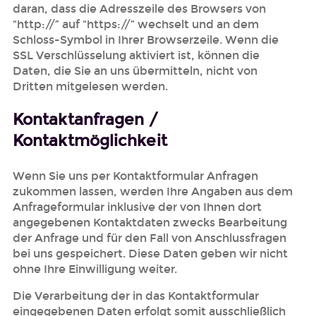
daran, dass die Adresszeile des Browsers von
“http://” auf “https://” wechselt und an dem
Schloss-Symbol in Ihrer Browserzeile. Wenn die
SSL Verschlüsselung aktiviert ist, können die
Daten, die Sie an uns übermitteln, nicht von
Dritten mitgelesen werden.
Kontaktanfragen /
Kontaktmöglichkeit
Wenn Sie uns per Kontaktformular Anfragen
zukommen lassen, werden Ihre Angaben aus dem
Anfrageformular inklusive der von Ihnen dort
angegebenen Kontaktdaten zwecks Bearbeitung
der Anfrage und für den Fall von Anschlussfragen
bei uns gespeichert. Diese Daten geben wir nicht
ohne Ihre Einwilligung weiter.
Die Verarbeitung der in das Kontaktformular
eingegebenen Daten erfolgt somit ausschließlich