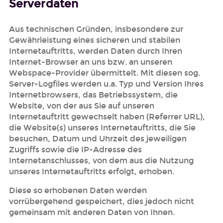
Serverdaten
Aus technischen Gründen, insbesondere zur
Gewährleistung eines sicheren und stabilen
Internetauftritts, werden Daten durch Ihren
Internet-Browser an uns bzw. an unseren
Webspace-Provider übermittelt. Mit diesen sog.
Server-Logfiles werden u.a. Typ und Version Ihres
Internetbrowsers, das Betriebssystem, die
Website, von der aus Sie auf unseren
Internetauftritt gewechselt haben (Referrer URL),
die Website(s) unseres Internetauftritts, die Sie
besuchen, Datum und Uhrzeit des jeweiligen
Zugriffs sowie die IP-Adresse des
Internetanschlusses, von dem aus die Nutzung
unseres Internetauftritts erfolgt, erhoben.
Diese so erhobenen Daten werden
vorrübergehend gespeichert, dies jedoch nicht
gemeinsam mit anderen Daten von Ihnen.