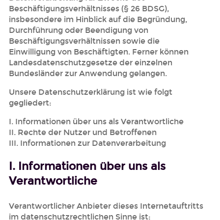
Beschäftigungsverhältnisses (§ 26 BDSG),
insbesondere im Hinblick auf die Begründung,
Durchführung oder Beendigung von
Beschäftigungsverhältnissen sowie die
Einwilligung von Beschäftigten. Ferner können
Landesdatenschutzgesetze der einzelnen
Bundesländer zur Anwendung gelangen.
Unsere Datenschutzerklärung ist wie folgt
gegliedert:
I. Informationen über uns als Verantwortliche
II. Rechte der Nutzer und Betroffenen
III. Informationen zur Datenverarbeitung
I. Informationen über uns als
Verantwortliche
Verantwortlicher Anbieter dieses Internetauftritts
im datenschutzrechtlichen Sinne ist: