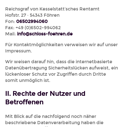
Reichsgraf von Kesselstatt’sches Rentamt
Hofstr. 27 · 54343 Föhren
Fon:
06502994060
Fax: +49 (0)6502-994062
Mail:
info@schloss-foehren.de
Für Kontaktmöglichkeiten verweisen wir auf unser
Impressum.
Wir weisen darauf hin, dass die internetbasierte
Datenübertragung Sicherheitslücken aufweist, ein
lückenloser Schutz vor Zugriffen durch Dritte
somit unmöglich ist.
II. Rechte der Nutzer und
Betroffenen
Mit Blick auf die nachfolgend noch näher
beschriebene Datenverarbeitung haben die