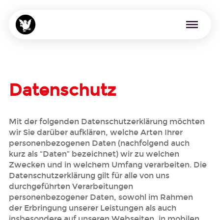
Menü überspringen
Datenschutz
Mit der folgenden Datenschutzerklärung möchten
wir Sie darüber aufklären, welche Arten Ihrer
personenbezogenen Daten (nachfolgend auch
kurz als “Daten” bezeichnet) wir zu welchen
Zwecken und in welchem Umfang verarbeiten. Die
Datenschutzerklärung gilt für alle von uns
durchgeführten Verarbeitungen
personenbezogener Daten, sowohl im Rahmen
der Erbringung unserer Leistungen als auch
insbesondere auf unseren Webseiten, in mobilen