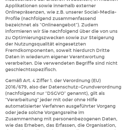
Applikationen sowie innerhalb externer
Onlinepräsenzen, wie z.B. unserer Social-Media-
Profile (nachfolgend zusammenfassend
bezeichnet als “Onlineangebot”). Zudem
informieren wir Sie nachfolgend über die von uns
zu Optimierungszwecken sowie zur Steigerung
der Nutzungsqualität eingesetzten
Fremdkomponenten, soweit hierdurch Dritte
Daten in wiederum eigener Verantwortung
verarbeiten. Die verwendeten Begriffe sind nicht
geschlechtsspezifisch.
Gemäß Art. 4 Ziffer 1. der Verordnung (EU)
2016/679, also der Datenschutz-Grundverordnung
(nachfolgend nur “DSGVO” genannt), gilt als
“Verarbeitung” jeder mit oder ohne Hilfe
automatisierter Verfahren ausgeführter Vorgang
oder jede solche Vorgangsreihe im
Zusammenhang mit personenbezogenen Daten,
wie das Erheben, das Erfassen, die Organisation,