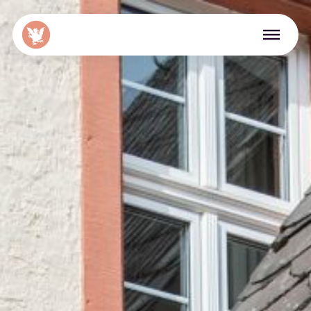
Menü überspringen