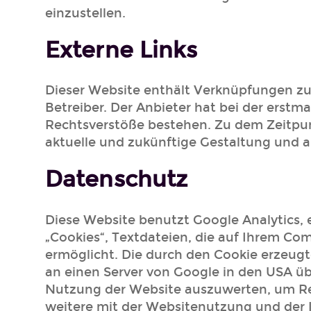
einzustellen.
Externe Links
Dieser Website enthält Verknüpfungen zu W
Betreiber. Der Anbieter hat bei der erstm
Rechtsverstöße bestehen. Zu dem Zeitpunkt
aktuelle und zukünftige Gestaltung und au
Datenschutz
Diese Website benutzt Google Analytics, 
„Cookies“, Textdateien, die auf Ihrem Co
ermöglicht. Die durch den Cookie erzeugt
an einen Server von Google in den USA üb
Nutzung der Website auszuwerten, um Re
weitere mit der Websitenutzung und der 