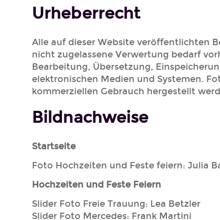
Urheberrecht
Alle auf dieser Website veröffentlichten
nicht zugelassene Verwertung bedarf vorhe
Bearbeitung, Übersetzung, Einspeicherun
elektronischen Medien und Systemen. Fot
kommerziellen Gebrauch hergestellt werd
Bildnachweise
Startseite
Foto Hochzeiten und Feste feiern: Julia
Hochzeiten und Feste Feiern
Slider Foto Freie Trauung: Lea Betzler
Slider Foto Mercedes: Frank Martini