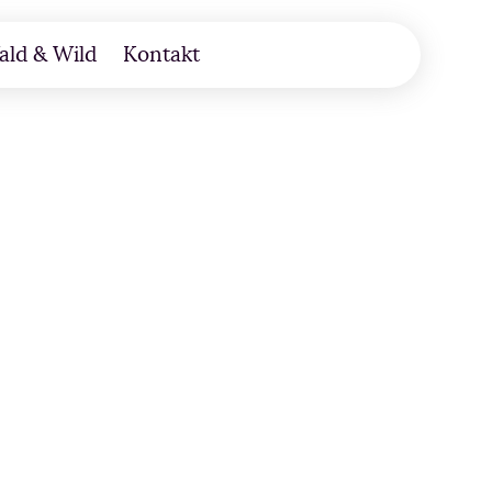
ald & Wild
Kontakt