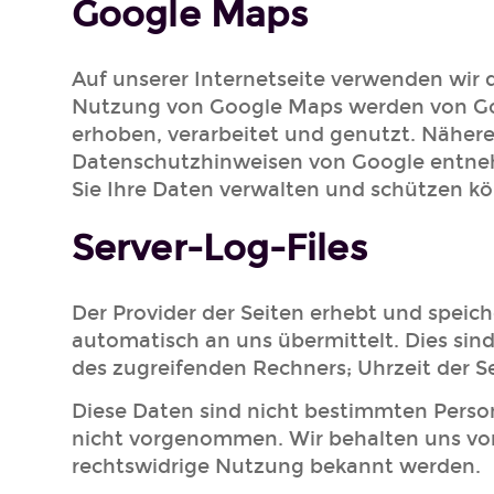
Google Maps
Auf unserer Internetseite verwenden wir 
Nutzung von Google Maps werden von Go
erhoben, verarbeitet und genutzt. Näher
Datenschutzhinweisen von Google entnehm
Sie Ihre Daten verwalten und schützen k
Server-Log-Files
Der Provider der Seiten erhebt und speic
automatisch an uns übermittelt. Dies si
des zugreifenden Rechners; Uhrzeit der S
Diese Daten sind nicht bestimmten Pers
nicht vorgenommen. Wir behalten uns vor,
rechtswidrige Nutzung bekannt werden.