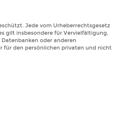
 geschützt. Jede vom Urheberrechtsgesetz
 gilt insbesondere für Vervielfältigung,
in Datenbanken oder anderen
für den persönlichen privaten und nicht