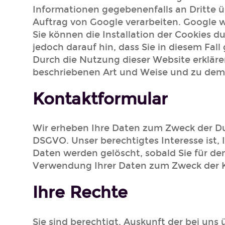
Informationen gegebenenfalls an Dritte ü
Auftrag von Google verarbeiten. Google w
Sie können die Installation der Cookies d
jedoch darauf hin, dass Sie in diesem Fal
Durch die Nutzung dieser Website erkläre
beschriebenen Art und Weise und zu dem
Kontaktformular
Wir erheben Ihre Daten zum Zweck der Dur
DSGVO. Unser berechtigtes Interesse ist, 
Daten werden gelöscht, sobald Sie für den
Verwendung Ihrer Daten zum Zweck der K
Ihre Rechte
Sie sind berechtigt, Auskunft der bei uns