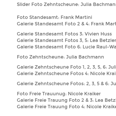
Slider Foto Zehntscheune: Julia Bachma
Foto Standesamt: Frank Martini
Galerie Standesamt Foto 2 & 4: Frank Mart
Galerie Standesamt Fotos 3: Vivien Huss
Galerie Standesamt Fotos 3, 5: Lea Betzle
Galerie Standesamt Foto 6: Lucie Raul-W
Foto Zehntscheune: Julia Bachmann
Galerie Zehntscheune Foto 1, 2, 3, 5, 6: J
Galerie Zehntscheune Fotos 4: Nicole Krai
Galerie Zehntscheune Fotos: 2, 3, 5 & 6: 
Foto Freie Trauunug: Nicole Kraiker
Galerie Freie Trauung Foto 2 & 3: Lea Betz
Galerie Freie Trauung Foto 4: Nicole Kraik