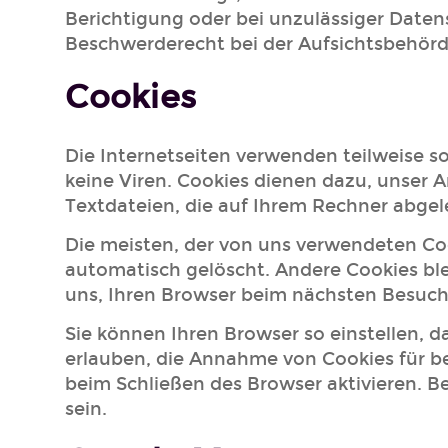
Berichtigung oder bei unzulässiger Daten
Beschwerderecht bei der Aufsichtsbehörd
Cookies
Die Internetseiten verwenden teilweise 
keine Viren. Cookies dienen dazu, unser A
Textdateien, die auf Ihrem Rechner abgel
Die meisten, der von uns verwendeten Co
automatisch gelöscht. Andere Cookies ble
uns, Ihren Browser beim nächsten Besuc
Sie können Ihren Browser so einstellen, d
erlauben, die Annahme von Cookies für b
beim Schließen des Browser aktivieren. B
sein.